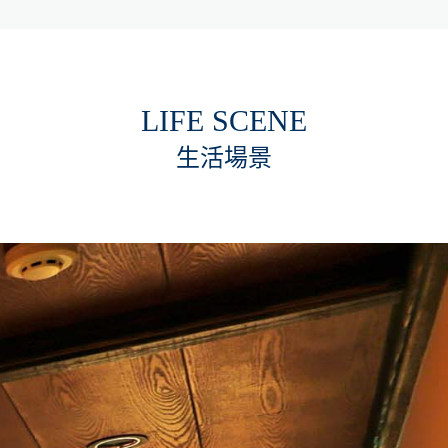
LIFE SCENE
生活場景