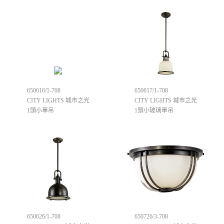
650616/1-708
650617/1-708
CITY LIGHTS 城市之光
CITY LIGHTS 城市之光
1頭小單吊
1頭小玻璃單吊
650626/1-708
650726/3-708