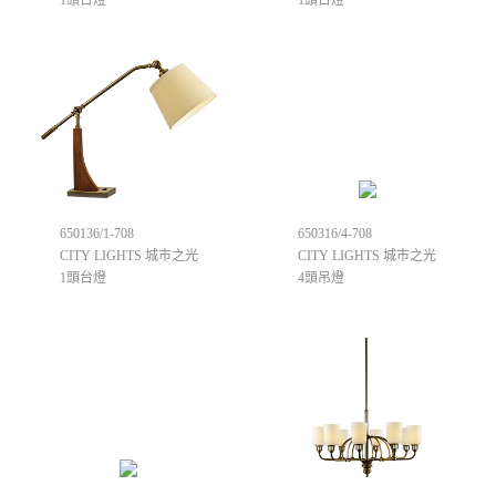
650136/1-708
650316/4-708
CITY LIGHTS 城市之光
CITY LIGHTS 城市之光
1頭台燈
4頭吊燈