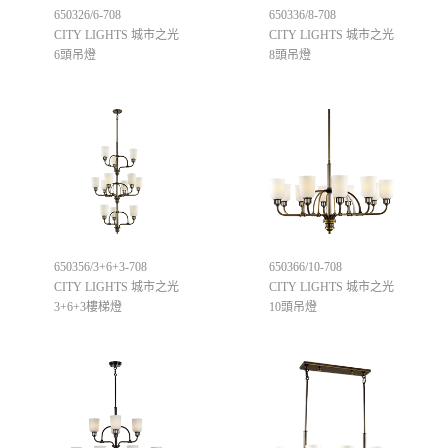
650326/6-708
650336/8-708
CITY LIGHTS 城市之光
CITY LIGHTS 城市之光
6頭吊燈
8頭吊燈
650356/3+6+3-708
650366/10-708
CITY LIGHTS 城市之光
CITY LIGHTS 城市之光
3+6+3樓梯燈
10頭吊燈