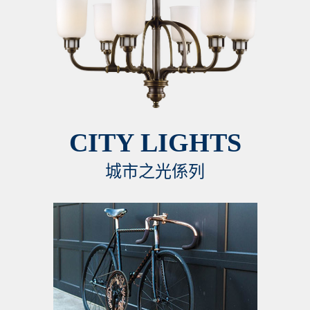
CITY LIGHTS
城市之光係列