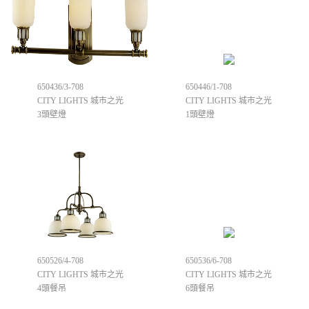
650436/3-708
650446/1-708
CITY LIGHTS 城市之光
CITY LIGHTS 城市之光
3頭壁燈
1頭壁燈
650526/4-708
650536/6-708
CITY LIGHTS 城市之光
CITY LIGHTS 城市之光
4頭餐吊
6頭餐吊