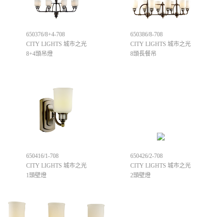
650376/8+4-708
650386/8-708
CITY LIGHTS 城市之光
CITY LIGHTS 城市之光
8+4頭吊燈
8頭長餐吊
650416/1-708
650426/2-708
CITY LIGHTS 城市之光
CITY LIGHTS 城市之光
1頭壁燈
2頭壁燈