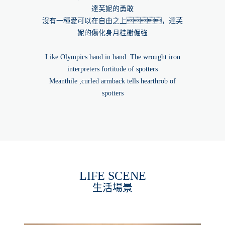
達芙妮的勇敢
沒有一種愛可以在自由之上，達芙
妮的傷化身月桂樹倔強
Like Olympics.hand in hand .The wrought iron
interpreters fortitude of spotters
Meanthile ,curled armback tells hearthrob of
spotters
LIFE SCENE
生活場景