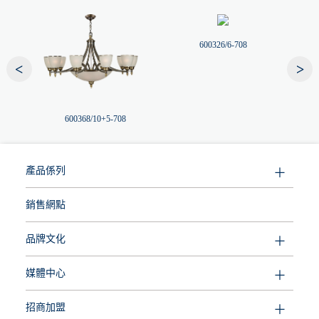
600326/6-708
<
>
600368/10+5-708
產品係列
銷售網點
品牌文化
媒體中心
招商加盟