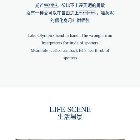
光芒，卻比不上達芙妮的勇敢
沒有一種愛可以在自由之上，達芙妮
的傷化身月桂樹倔強
Like Olympics.hand in hand .The wrought iron
interpreters fortitude of spotters
Meanthile ,curled armback tells hearthrob of
spotters
LIFE SCENE
生活場景